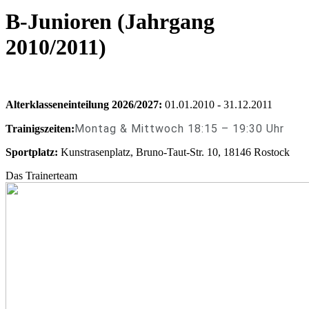
B-Junioren (Jahrgang
2010/2011)
Alterklasseneinteilung 2026/2027:
01.01.2010 - 31.12.2011
Montag & Mittwoch 18:15 – 19:30 Uhr
Trainigszeiten:
Sportplatz:
Kunstrasenplatz, Bruno-Taut-Str. 10, 18146 Rostock
Das Trainerteam