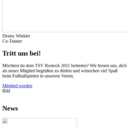
Denny Winkler
Co-Trainer
Tritt uns bei!
Möchtest du dem TSV Rostock 2011 beitreten? Wir freuen uns, dich
als neues Mitglied begrüßen zu dürfen und wünschen viel Spaß
beim Fußballspielen in unserem Verein.
Mitglied werden
Bild
News