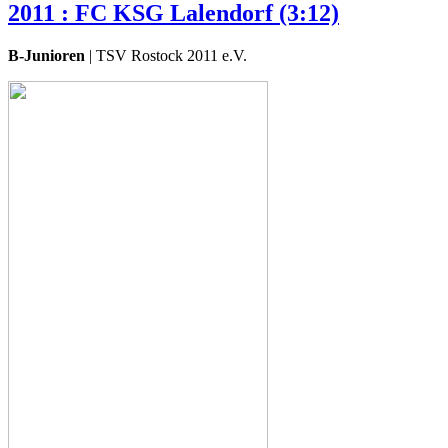
2011 : FC KSG Lalendorf (3:12)
B-Junioren
| TSV Rostock 2011 e.V.