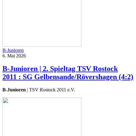
B-Junioren
6. Mai 2026
B-Junioren | 2. Spieltag TSV Rostock
2011 : SG Gelbensande/​Rövershagen (4:2)
B-Junioren
| TSV Rostock 2011 e.V.