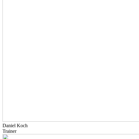
Daniel Koch
Trainer