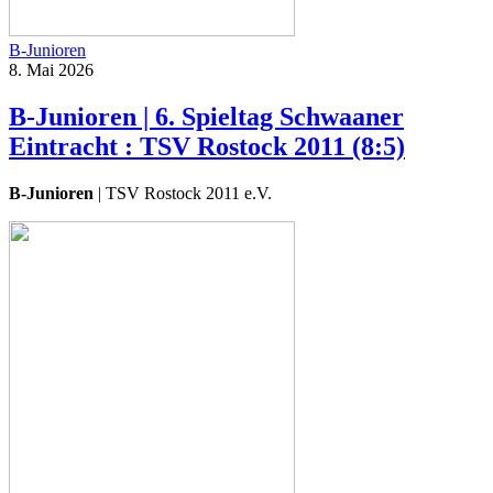
B-Junioren
8. Mai 2026
B-Junioren | 6. Spieltag Schwaaner
Eintracht : TSV Rostock 2011 (8:5)
B-Junioren
| TSV Rostock 2011 e.V.