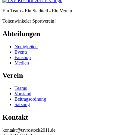
Ein Team - Ein Stadtteil - Ein Verein
Toitenwinkeler Sportverein!
Abteilungen
Neuigkeiten
Events
Fanshop
Medien
Verein
Teams
Vorstand
Beitragsordnung
Satzung
Kontakt
kontakt@tsvrostock2011.de