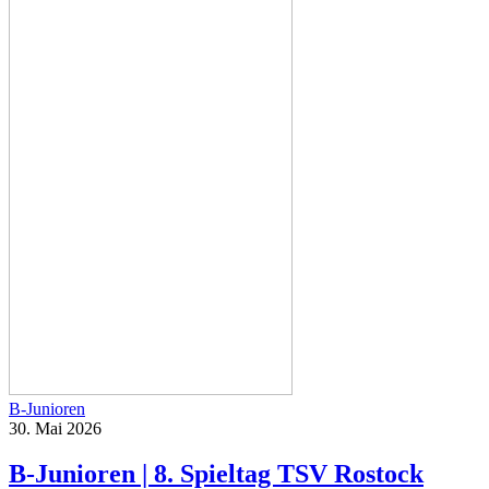
B-Junioren
30. Mai 2026
B-Junioren | 8. Spieltag TSV Rostock