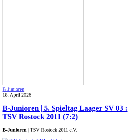
B-Junioren
18. April 2026
B-Junioren | 5. Spieltag Laager SV 03 :
TSV Rostock 2011 (7:2)
B-Junioren
| TSV Rostock 2011 e.V.