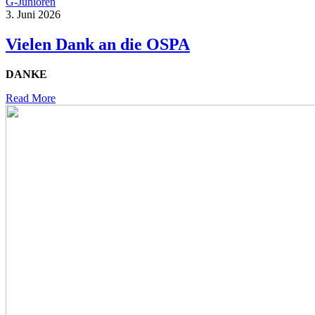
G-Junioren
3. Juni 2026
Vielen Dank an die OSPA
DANKE
Read More