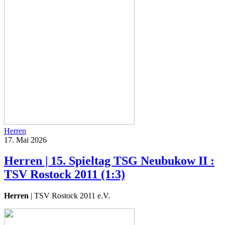
Herren
17. Mai 2026
Herren | 15. Spieltag TSG Neubukow II :
TSV Rostock 2011 (1:3)
Herren
| TSV Rostock 2011 e.V.