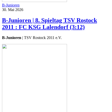
B-Junioren
30. Mai 2026
B-Junioren | 8. Spieltag TSV Rostock
2011 : FC KSG Lalendorf (3:12)
B-Junioren
| TSV Rostock 2011 e.V.