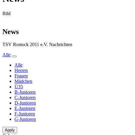
Bild
News
TSV Rostock 2011 e.V. Nachrichten
Alle
Alle
Herren
Frauen
Mädchen
Ü35
B-Junioren
C-Junioren
D-Junioren
E-Junioren
F-Junioren
G-Junioren