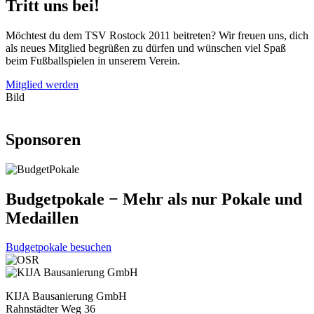
Tritt uns bei!
Möchtest du dem TSV Rostock 2011 beitreten? Wir freuen uns, dich
als neues Mitglied begrüßen zu dürfen und wünschen viel Spaß
beim Fußballspielen in unserem Verein.
Mitglied werden
Bild
Sponsoren
Budgetpokale − Mehr als nur Pokale und
Medaillen
Budgetpokale besuchen
KIJA Bausanierung GmbH
Rahnstädter Weg 36