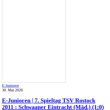
E-Junioren
30. Mai 2026
E-Junioren | 7. Spieltag TSV Rostock
2011 : Schwaaner Eintracht (Mäd.) (1:0)