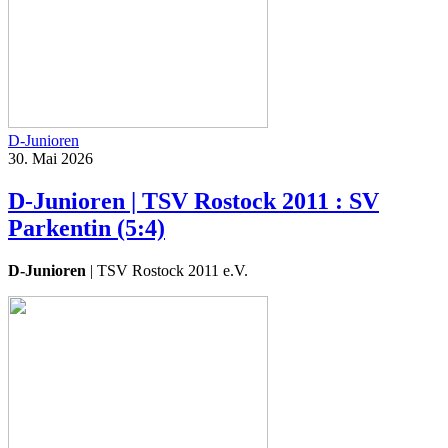
D-Junioren
30. Mai 2026
D-Junioren | TSV Rostock 2011 : SV
Parkentin (5:4)
D-Junioren
| TSV Rostock 2011 e.V.