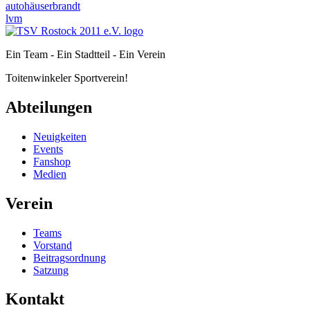
autohäuserbrandt
lvm
Ein Team - Ein Stadtteil - Ein Verein
Toitenwinkeler Sportverein!
Abteilungen
Neuigkeiten
Events
Fanshop
Medien
Verein
Teams
Vorstand
Beitragsordnung
Satzung
Kontakt