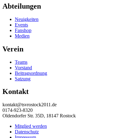
Abteilungen
Neuigkeiten
Events
Fanshop
Medien
Verein
Teams
Vorstand
Beitragsordnung
Satzung
Kontakt
kontakt@tsvrostock2011.de
0174-923-8320
Oldendorfer Str. 35D, 18147 Rostock
Mitglied werden
Datenschutz
Impressum