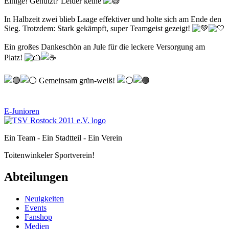
Einige! Genutzt? Leider keine
In Halbzeit zwei blieb Laage effektiver und holte sich am Ende den
Sieg. Trotzdem: Stark gekämpft, super Teamgeist gezeigt!
Ein großes Dankeschön an Jule für die leckere Versorgung am
Platz!
Gemeinsam grün-weiß!
E-Junioren
Ein Team - Ein Stadtteil - Ein Verein
Toitenwinkeler Sportverein!
Abteilungen
Neuigkeiten
Events
Fanshop
Medien